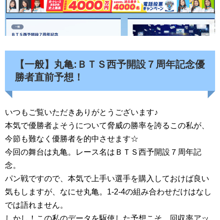
【一般】丸亀:ＢＴＳ西予開設７周年記念優
勝者直前予想！
いつもご覧いただきありがとうございます♪
本気で優勝者よそうについて脅威の勝率を誇るこの私が、
今節も難なく優勝者を的中させます☆
今回の舞台は丸亀。レース名はＢＴＳ西予開設７周年記
念。
パン戦ですので、本気で上手い選手を購入しておけば良い
気もしますが、なにせ丸亀。1-2-4の組み合わせだけはなし
では語れません。
しかし！この私のデータを駆使した予想こそ、回収率アッ