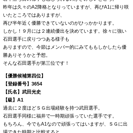
昨年は久々のA2降格となりっていますが、再びA1に帰り咲
いたところではありますが、
再び半年近く優勝できていないのがひっかかります。
しかし！９月には２連続優出を決めています。徐々に強い
石田選手に戻りつつある様子も
ありますので、今節はメンバー的にみてももしかしたら優
勝ありそうかと予想。
そんな石田選手が第三位です！
【優勝候補第四位】
【登録番号】3654
【氏名】武田光史
【級】A1
過去に２度ほどＳＧ出場経験を持つ武田選手。
石田選手同様に福井で一時期頑張っていた選手です。
もちろん、今でもA1なので頑張ってはいますが、ＳＧに出
場できた時期と比較すると、