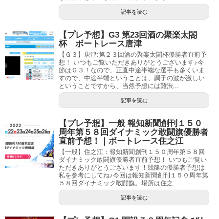
記事を読む
【プレ予想】G3 第23回酒の聚楽太閤
杯 ボートレース唐津
【Ｇ３】唐津:第２３回酒の聚楽太閤杯優勝者直前予
想！ いつもご覧いただきありがとうございます♪今
節はＧ３！なので、正直中途半端な選手も多くいま
すので、中途半端ということは、調子の波が激しい
ということですから、当然予想には難渋...
記事を読む
【プレ予想】一般 報知新聞創刊１５０
周年第５８回ダイナミック敢闘旗優勝者
直前予想！｜ボートレース住之江
【一般】住之江：報知新聞創刊１５０周年第５８回
ダイナミック敢闘旗優勝者直前予想！ いつもご覧い
ただきありがとうございます！競艇の優勝者予想は
私を参考にしてね♪今回は報知新聞創刊１５０周年第
５８回ダイナミック敢闘旗。場所は住之...
記事を読む