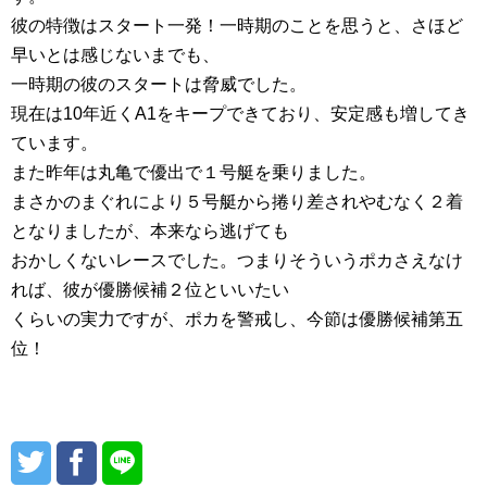
彼の特徴はスタート一発！一時期のことを思うと、さほど
早いとは感じないまでも、
一時期の彼のスタートは脅威でした。
現在は10年近くA1をキープできており、安定感も増してき
ています。
また昨年は丸亀で優出で１号艇を乗りました。
まさかのまぐれにより５号艇から捲り差されやむなく２着
となりましたが、本来なら逃げても
おかしくないレースでした。つまりそういうポカさえなけ
れば、彼が優勝候補２位といいたい
くらいの実力ですが、ポカを警戒し、今節は優勝候補第五
位！