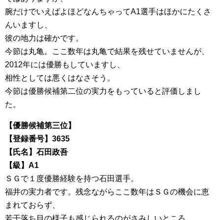
腕だけでいえばよほどなんちゃってA1選手はほかにたくさ
んいますし、
彼の地力は確かです。
今節は丸亀。ここ数年は丸亀で結果を残せていませんが、
2012年には優勝もしていますし、
相性としては悪くはなさそう。
今節は優勝候補第二位の実力をもっていると評価しまし
た。
【優勝候補第三位】
【登録番号】3635
【氏名】石田政吾
【級】A1
ＳＧで１度優勝経験を持つ石田選手。
福井の実力者です。残念ながらここ数年はＳＧの機会に恵
まれておらず、
若干落ち目の様子も感じられるのがさみしいところ。