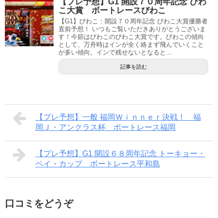
【プレ予想】G1 開設７０周年記念 びわ
こ大賞 ボートレースびわこ
【G1】びわこ：開設７０周年記念 びわこ大賞優勝者
直前予想！ いつもご覧いただきありがとうございま
す！今節はびわこのびわこ大賞です。びわこの傾向
として、万舟時はインが全く絡まず飛んでいくこと
が多い傾向。インで残せないとなると...
記事を読む
【プレ予想】一般 福岡Ｗｉｎｎｅｒ決戦！ 福
岡Ｊ・アンクラス杯 ボートレース福岡
【プレ予想】G1 開設６８周年記念 トーキョー・
ベイ・カップ ボートレース平和島
口コミをどうぞ