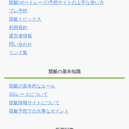
競艇(ボートレース)予想サイトの上手な使い方
プレ予想
競艇トピックス
利用規約
運営者情報
問い合わせ
リンク集
競艇の基本知識
競艇の基本的なルール
SGレースについて
競艇情報サイトについて
競艇予想での大事なポイント