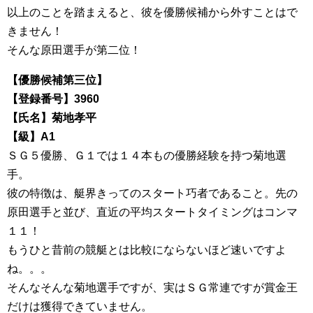
以上のことを踏まえると、彼を優勝候補から外すことはで
きません！
そんな原田選手が第二位！
【優勝候補第三位】
【登録番号】3960
【氏名】菊地孝平
【級】A1
ＳＧ５優勝、Ｇ１では１４本もの優勝経験を持つ菊地選
手。
彼の特徴は、艇界きってのスタート巧者であること。先の
原田選手と並び、直近の平均スタートタイミングはコンマ
１１！
もうひと昔前の競艇とは比較にならないほど速いですよ
ね。。。
そんなそんな菊地選手ですが、実はＳＧ常連ですが賞金王
だけは獲得できていません。