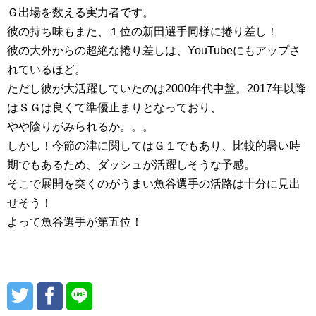
Ｇ出場を数える実力者です。
彼の持ち味もまた、１位の新田選手同様に捲り差し！
彼の大外からの超絶な捲り差しは、YouTubeにもアップさ
れているほど。
ただし彼が大活躍していたのは2000年代中盤。2017年以降
はＳＧは良くて準優止まりとなっており、
やや陰りがみられるか。。。
しかし！今節の津に関してはＧ１でもあり、比較的暑い時
期でもあるため、ダッシュが活躍しそうな予感。
そこで展開を突くのがうまい魚谷選手の活路は十分に見出
せそう！
よって魚谷選手が第五位！