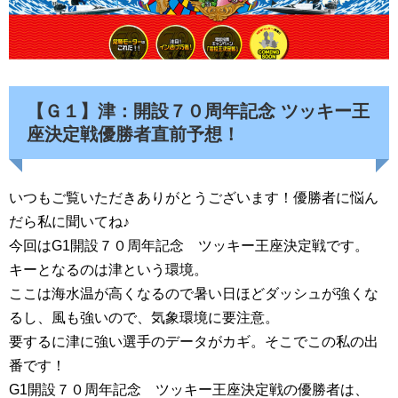
【Ｇ１】津：開設７０周年記念 ツッキー王
座決定戦優勝者直前予想！
いつもご覧いただきありがとうございます！優勝者に悩ん
だら私に聞いてね♪
今回はG1開設７０周年記念 ツッキー王座決定戦です。
キーとなるのは津という環境。
ここは海水温が高くなるので暑い日ほどダッシュが強くな
るし、風も強いので、気象環境に要注意。
要するに津に強い選手のデータがカギ。そこでこの私の出
番です！
G1開設７０周年記念 ツッキー王座決定戦の優勝者は、