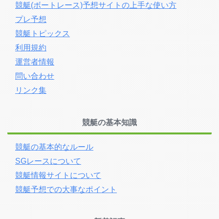
競艇(ボートレース)予想サイトの上手な使い方
プレ予想
競艇トピックス
利用規約
運営者情報
問い合わせ
リンク集
競艇の基本知識
競艇の基本的なルール
SGレースについて
競艇情報サイトについて
競艇予想での大事なポイント