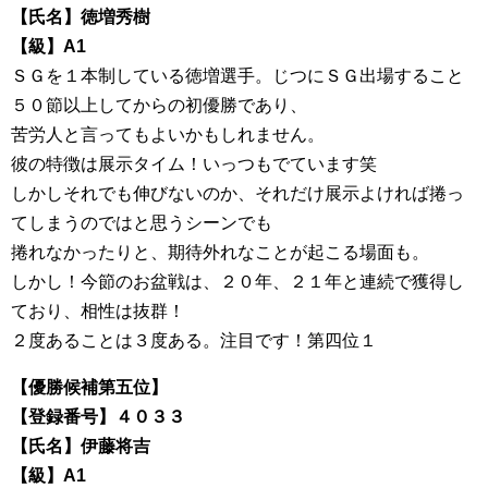
【氏名】徳増秀樹
【級】A1
ＳＧを１本制している徳増選手。じつにＳＧ出場すること
５０節以上してからの初優勝であり、
苦労人と言ってもよいかもしれません。
彼の特徴は展示タイム！いっつもでています笑
しかしそれでも伸びないのか、それだけ展示よければ捲っ
てしまうのではと思うシーンでも
捲れなかったりと、期待外れなことが起こる場面も。
しかし！今節のお盆戦は、２０年、２１年と連続で獲得し
ており、相性は抜群！
２度あることは３度ある。注目です！第四位１
【優勝候補第五位】
【登録番号】４０３３
【氏名】伊藤将吉
【級】A1