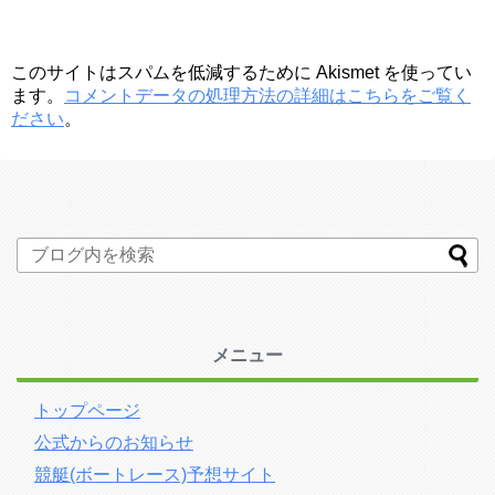
このサイトはスパムを低減するために Akismet を使ってい
ます。
コメントデータの処理方法の詳細はこちらをご覧く
ださい
。
メニュー
トップページ
公式からのお知らせ
競艇(ボートレース)予想サイト