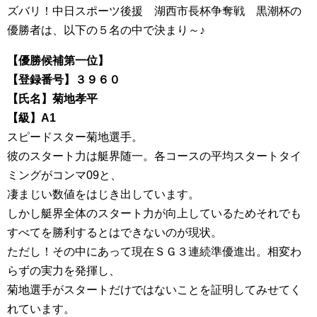
ズバリ！中日スポーツ後援 湖西市長杯争奪戦 黒潮杯の
優勝者は、以下の５名の中で決まり～♪
【優勝候補第一位】
【登録番号】３９６０
【氏名】菊地孝平
【級】A1
スピードスター菊地選手。
彼のスタート力は艇界随一。各コースの平均スタートタイ
ミングがコンマ09と、
凄まじい数値をはじき出しています。
しかし艇界全体のスタート力が向上しているためそれでも
すべてを勝利するとはできないのが現状。
ただし！その中にあって現在ＳＧ３連続準優進出。相変わ
らずの実力を発揮し、
菊地選手がスタートだけではないことを証明してみせてく
れています。