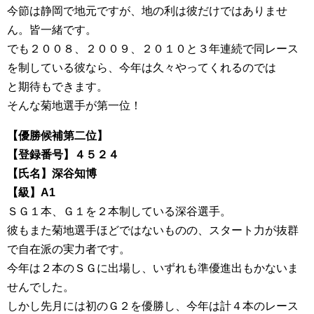
今節は静岡で地元ですが、地の利は彼だけではありませ
ん。皆一緒です。
でも２００８、２００９、２０１０と３年連続で同レース
を制している彼なら、今年は久々やってくれるのでは
と期待もできます。
そんな菊地選手が第一位！
【優勝候補第二位】
【登録番号】４５２４
【氏名】深谷知博
【級】A1
ＳＧ１本、Ｇ１を２本制している深谷選手。
彼もまた菊地選手ほどではないものの、スタート力が抜群
で自在派の実力者です。
今年は２本のＳＧに出場し、いずれも準優進出もかないま
せんでした。
しかし先月には初のＧ２を優勝し、今年は計４本のレース