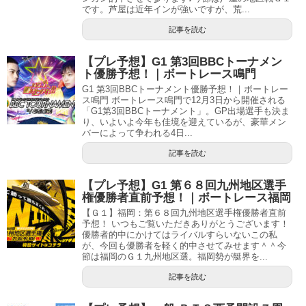
です。芦屋は近年インが強いですが、荒...
記事を読む
【プレ予想】G1 第3回BBCトーナメン
ト優勝予想！｜ボートレース鳴門
G1 第3回BBCトーナメント優勝予想！｜ボートレー
ス鳴門 ボートレース鳴門で12月3日から開催される
「G1第3回BBCトーナメント」。GP出場選手も決ま
り、いよいよ今年も佳境を迎えているが、豪華メン
バーによって争われる4日...
記事を読む
【プレ予想】G1 第６８回九州地区選手
権優勝者直前予想！｜ボートレース福岡
【Ｇ１】福岡：第６８回九州地区選手権優勝者直前
予想！ いつもご覧いただきありがとうございます！
優勝者的中にかけてはライバルすらいないこの私
が、今回も優勝者を軽く的中させてみせます＾＾今
節は福岡のＧ１九州地区選。福岡勢が艇界を...
記事を読む