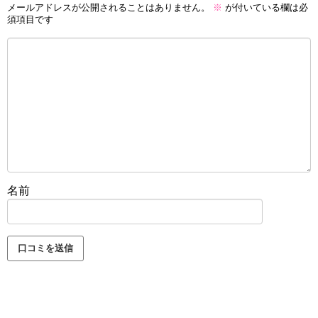
メールアドレスが公開されることはありません。
※
が付いている欄は必
須項目です
名前