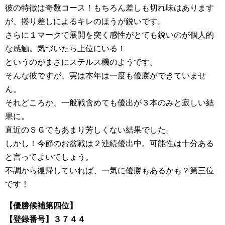
彼の特徴は奇数コース！もちろん差しも切れ味はあります
が、捲り差しによるキレのほうが鋭いです。
さらに１マークで展開を突く感性がとても鋭いのが個人的
な感触。気づいたら上位にいる！
というのがまさにステルス機のようです。
そんな彼ですが、実は本年は一度も優勝ができていませ
ん。
それどころか、一般戦含めても優出が３本のみと寂しい結
果に。
直近のＳＧでもあまり芳しくない結果でした。
しかし！今節のお盆戦は２連続優出中。可能性は十分ある
と言ってよいでしょう。
不調から復帰していれば、一気に優勝もあるかも？第三位
です！
【優勝候補第四位】
【登録番号】３７４４