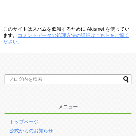
このサイトはスパムを低減するために Akismet を使ってい
ます。
コメントデータの処理方法の詳細はこちらをご覧く
ださい
。
メニュー
トップページ
公式からのお知らせ