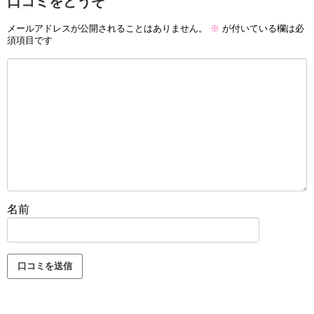
口コミをどうぞ
メールアドレスが公開されることはありません。
※
が付いている欄は必
須項目です
名前