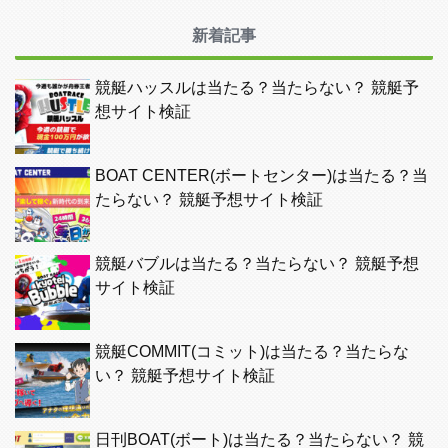
新着記事
競艇ハッスルは当たる？当たらない？ 競艇予
想サイト検証
BOAT CENTER(ボートセンター)は当たる？当
たらない？ 競艇予想サイト検証
競艇バブルは当たる？当たらない？ 競艇予想
サイト検証
競艇COMMIT(コミット)は当たる？当たらな
い？ 競艇予想サイト検証
日刊BOAT(ボート)は当たる？当たらない？ 競