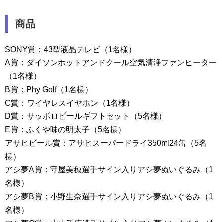
商品
SONY賞：43型液晶テレビ（1名様）
A賞：ダイソンホットアンドクール空気清浄ファンヒーター
（1名様）
B賞：Phy Golf（1名様）
C賞：ワイヤレスイヤホン（1名様）
D賞：サッポロビールギフトセット（5名様）
E賞：ふくや味の明太子（5名様）
アサヒビール賞：アサヒスーパードライ350ml24缶（5名
様）
アシ夢A賞：守屋美穂選手サイン入りアシ夢ぬいぐるみ（1
名様）
アシ夢B賞：小野生奈選手サイン入りアシ夢ぬいぐるみ（1
名様）