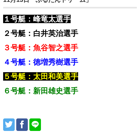
１号艇：峰竜太選手
２号艇：白井英治選手
３号艇：魚谷智之選手
４号艇：徳増秀樹選手
５号艇：太田和美選手
６号艇：新田雄史選手