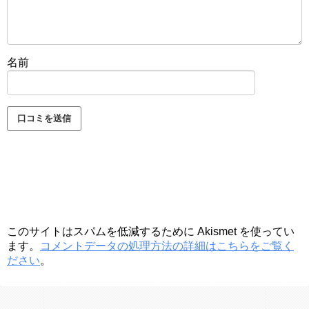
名前
このサイトはスパムを低減するために Akismet を使ってい
ます。
コメントデータの処理方法の詳細はこちらをご覧く
ださい
。