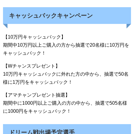
キャッシュバックキャンペーン
【10万円キャッシュバック】
期間中10万円以上ご購入の方から抽選で20名様に10万円を
キャッシュバック！
【Wチャンスプレゼント】
10万円キャッシュバックに外れた方の中から、抽選で50名
様に1万円をキャッシュバック！
【アマチャンプレゼント抽選】
期間中に1000円以上ご購入の方の中から、抽選で505名様
に1000円をキャッシュバック！
ドリーム戦出場予定選手