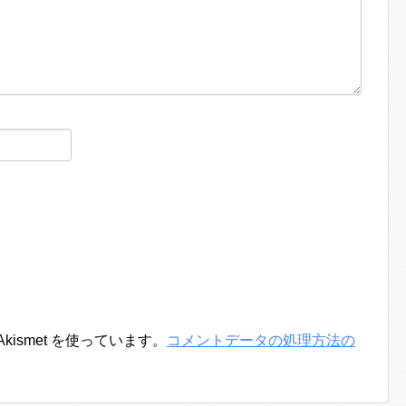
ismet を使っています。
コメントデータの処理方法の