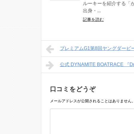
ルーキーを紹介する「
出身・...
記事を読む
プレミアムG1第8回ヤングダービ
公式 DYNAMITE BOATRACE 『
口コミをどうぞ
メールアドレスが公開されることはありません