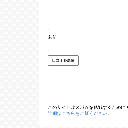
名前
このサイトはスパムを低減するために Ak
詳細はこちらをご覧ください
。