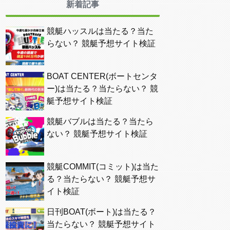
新着記事
競艇ハッスルは当たる？当た
らない？ 競艇予想サイト検証
BOAT CENTER(ボートセンタ
ー)は当たる？当たらない？ 競
艇予想サイト検証
競艇バブルは当たる？当たら
ない？ 競艇予想サイト検証
競艇COMMIT(コミット)は当た
る？当たらない？ 競艇予想サ
イト検証
日刊BOAT(ボート)は当たる？
当たらない？ 競艇予想サイト