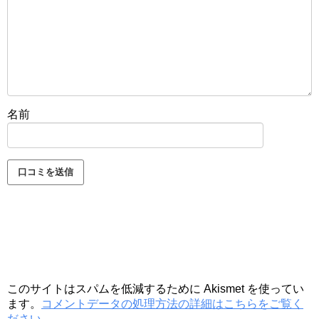
名前
このサイトはスパムを低減するために Akismet を使ってい
ます。
コメントデータの処理方法の詳細はこちらをご覧く
ださい
。