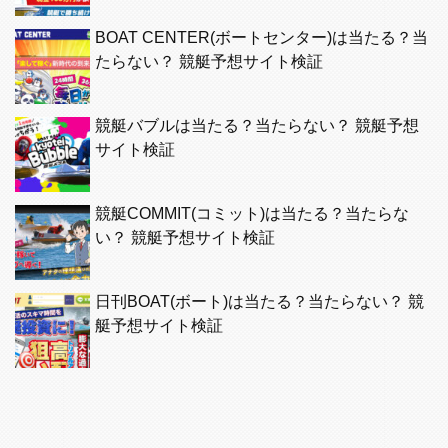
BOAT CENTER(ボートセンター)は当たる？当
たらない？ 競艇予想サイト検証
競艇バブルは当たる？当たらない？ 競艇予想
サイト検証
競艇COMMIT(コミット)は当たる？当たらな
い？ 競艇予想サイト検証
日刊BOAT(ボート)は当たる？当たらない？ 競
艇予想サイト検証