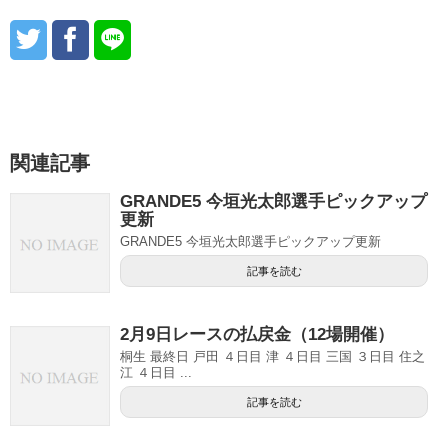
関連記事
GRANDE5 今垣光太郎選手ピックアップ
更新
GRANDE5 今垣光太郎選手ピックアップ更新
記事を読む
2月9日レースの払戻金（12場開催）
桐生 最終日 戸田 ４日目 津 ４日目 三国 ３日目 住之
江 ４日目 ...
記事を読む