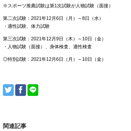
※スポーツ推薦試験は第1次試験が人物試験（面接）
第二次試験：2021年12月6日（月）～8日（水）
・適性試験、体力試験
第三次試験：2021年12月9日（木）～10日（金）
・人物試験（面接）、身体検査、適性検査
◎特別試験：2021年12月6日（月）～10日（金）
関連記事