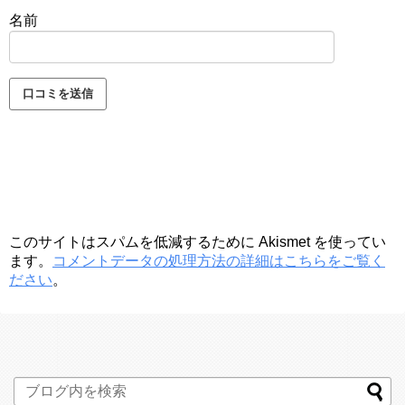
名前
このサイトはスパムを低減するために Akismet を使ってい
ます。
コメントデータの処理方法の詳細はこちらをご覧く
ださい
。