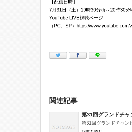
【配信日時】
7月31日（土）19時30分頃～20時30分
YouTube LIVE視聴ページ
（PC、SP）https://www.youtube.com/
関連記事
第31回グランドチ
第31回グランドチャ
記事を読む