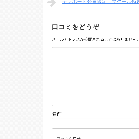
テレボート会員限定「マクール特
口コミをどうぞ
メールアドレスが公開されることはありません
名前