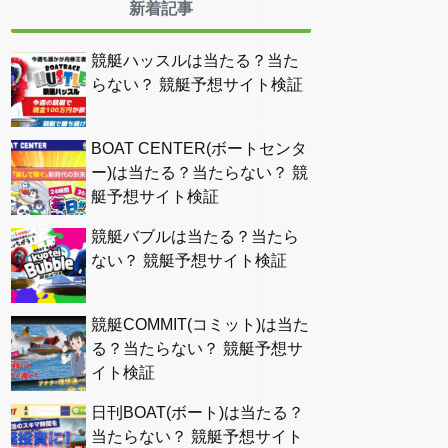
新着記事
競艇ハッスルは当たる？当た
らない？ 競艇予想サイト検証
BOAT CENTER(ボートセンタ
ー)は当たる？当たらない？ 競
艇予想サイト検証
競艇バブルは当たる？当たら
ない？ 競艇予想サイト検証
競艇COMMIT(コミット)は当た
る？当たらない？ 競艇予想サ
イト検証
日刊BOAT(ボート)は当たる？
当たらない？ 競艇予想サイト