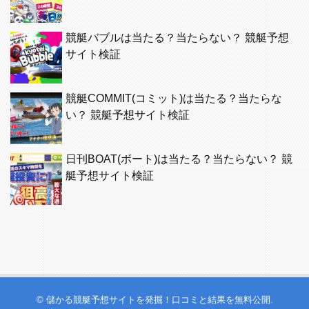
競艇バブルは当たる？当たらない？ 競艇予想
サイト検証
競艇COMMIT(コミット)は当たる？当たらな
い？ 競艇予想サイト検証
日刊BOAT(ボート)は当たる？当たらない？ 競
艇予想サイト検証
©
儲かる競艇予想サイトを発掘！口コミと結果を無料公開
.