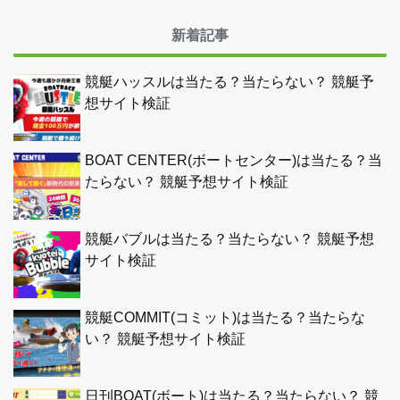
新着記事
競艇ハッスルは当たる？当たらない？ 競艇予
想サイト検証
BOAT CENTER(ボートセンター)は当たる？当
たらない？ 競艇予想サイト検証
競艇バブルは当たる？当たらない？ 競艇予想
サイト検証
競艇COMMIT(コミット)は当たる？当たらな
い？ 競艇予想サイト検証
日刊BOAT(ボート)は当たる？当たらない？ 競