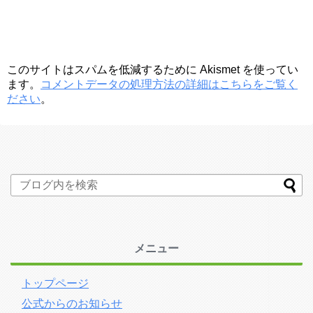
このサイトはスパムを低減するために Akismet を使ってい
ます。
コメントデータの処理方法の詳細はこちらをご覧く
ださい
。
メニュー
トップページ
公式からのお知らせ