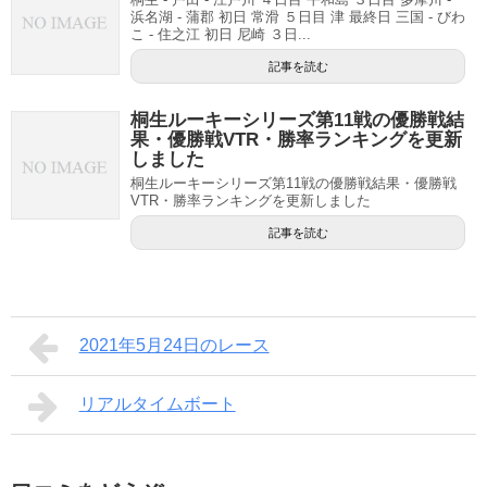
浜名湖 - 蒲郡 初日 常滑 ５日目 津 最終日 三国 - びわ
こ - 住之江 初日 尼崎 ３日...
記事を読む
桐生ルーキーシリーズ第11戦の優勝戦結
果・優勝戦VTR・勝率ランキングを更新
しました
桐生ルーキーシリーズ第11戦の優勝戦結果・優勝戦
VTR・勝率ランキングを更新しました
記事を読む
2021年5月24日のレース
リアルタイムボート