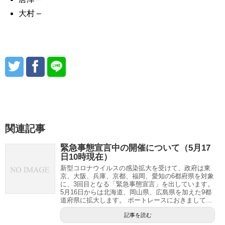
大村
–
関連記事
緊急事態宣言中の開催について（5月17
日10時現在）
新型コロナウイルスの感染拡大を受けて、政府は東
京、大阪、兵庫、京都、福岡、愛知の6都府県を対象
に、3回目となる「緊急事態宣言」を出しています。
5月16日からは北海道、岡山県、広島県を加えた9都
道府県に拡大します。 ボートレースにおきまして...
記事を読む