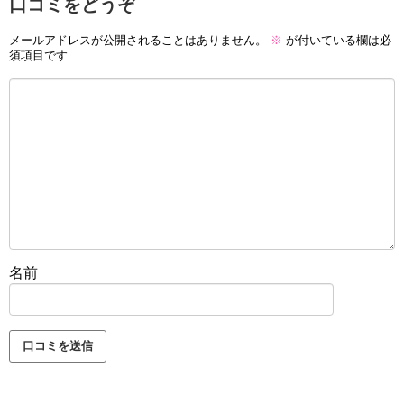
口コミをどうぞ
メールアドレスが公開されることはありません。
※
が付いている欄は必
須項目です
名前