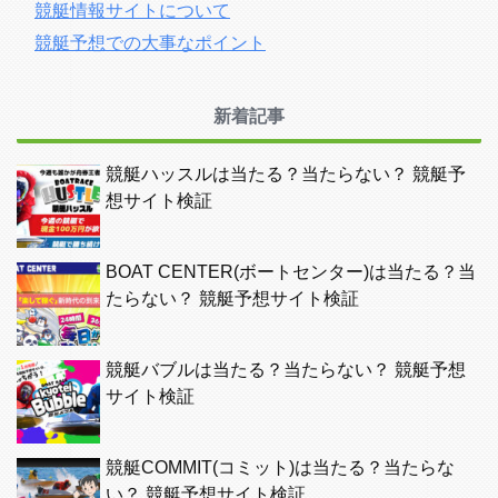
競艇情報サイトについて
競艇予想での大事なポイント
新着記事
競艇ハッスルは当たる？当たらない？ 競艇予
想サイト検証
BOAT CENTER(ボートセンター)は当たる？当
たらない？ 競艇予想サイト検証
競艇バブルは当たる？当たらない？ 競艇予想
サイト検証
競艇COMMIT(コミット)は当たる？当たらな
い？ 競艇予想サイト検証