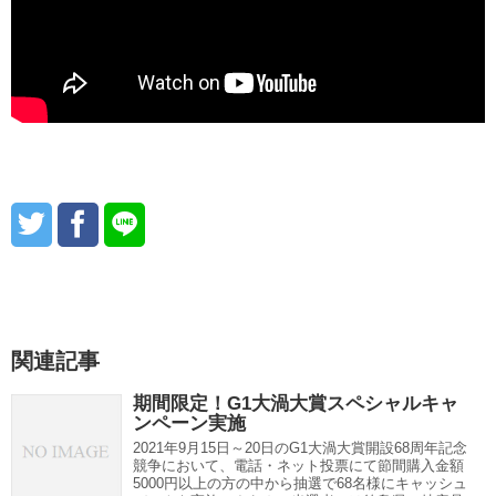
関連記事
期間限定！G1大渦大賞スペシャルキャ
ンペーン実施
2021年9月15日～20日のG1大渦大賞開設68周年記念
競争において、電話・ネット投票にて節間購入金額
5000円以上の方の中から抽選で68名様にキャッシュ