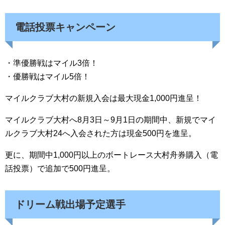
電話投票キャンペーン
・準優勝戦はマイル3倍！
・優勝戦はマイル5倍！
マイルクラブ大村の新規入会は最大現金1,000円進呈！
マイルクラブ大村へ8月3日～9月1日の期間中、新規でマイ
ルクラブ大村24へ入会された方は現金500円を進呈。
更に、期間中1,000円以上のボートレース大村舟券購入（電
話投票）で追加で500円進呈。
ドリーム戦出場予定選手