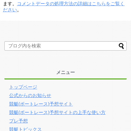
ます。
コメントデータの処理方法の詳細はこちらをご覧く
ださい
。
メニュー
トップページ
公式からのお知らせ
競艇(ボートレース)予想サイト
競艇(ボートレース)予想サイトの上手な使い方
プレ予想
競艇トピックス