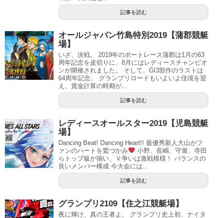
記事を読む
オールジャパン竹島特別2019【蒲郡競艇
場】
いざ、決戦。 2019年のボートレース蒲郡は1月の63
周年記念を皮切りに、8月にはレディースチャンピオ
ンが開催されました。 そして、GI3部作のラストは
64周年記念。 グランプリロードもいよいよ佳境を迎
え、賞金計算の時期が...
記事を読む
レディースオールスター2019【児島競艇
場】
Dancing Beat! Dancing Heart!! 最優秀新人大山がフ
ァンのハートを鷲づかみ
小野、長嶋、守屋、寺田
らトップ級が揃い、Ｖ争いは激戦模様！ バランスの
良いメンバー構成 今大会には...
記事を読む
グランプリ2109【住之江競艇場】
夜に輝け、真の王者よ。 グランプリ史上初、ナイタ