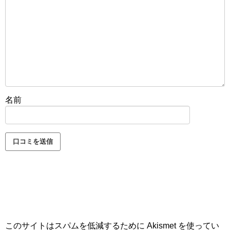
名前
このサイトはスパムを低減するために Akismet を使ってい