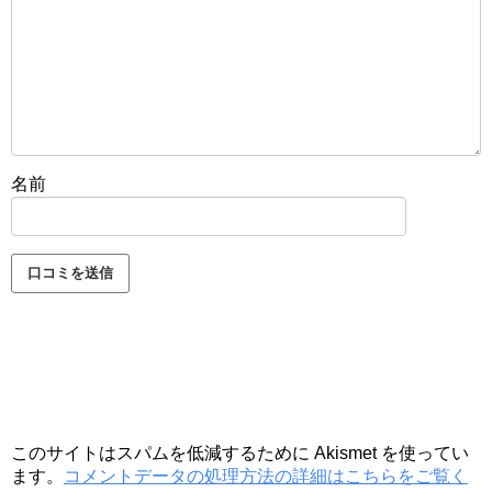
名前
このサイトはスパムを低減するために Akismet を使ってい
ます。
コメントデータの処理方法の詳細はこちらをご覧く