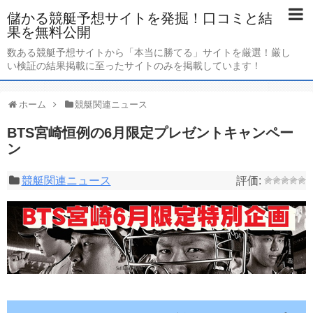
儲かる競艇予想サイトを発掘！口コミと結
果を無料公開
数ある競艇予想サイトから「本当に勝てる」サイトを厳選！厳し
い検証の結果掲載に至ったサイトのみを掲載しています！
ホーム
競艇関連ニュース
BTS宮崎恒例の6月限定プレゼントキャンペー
ン
競艇関連ニュース