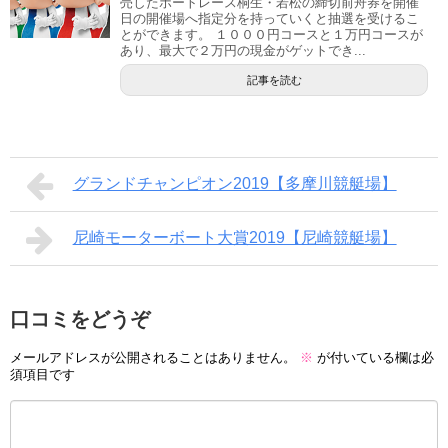
売したボートレース桐生・若松の締切前舟券を開催
日の開催場へ指定分を持っていくと抽選を受けるこ
とができます。 １０００円コースと１万円コースが
あり、最大で２万円の現金がゲットでき...
記事を読む
グランドチャンピオン2019【多摩川競艇場】
尼崎モーターボート大賞2019【尼崎競艇場】
口コミをどうぞ
メールアドレスが公開されることはありません。
※
が付いている欄は必
須項目です