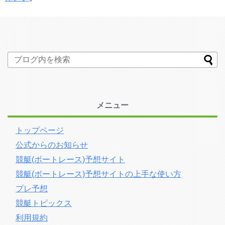
メニュー
トップページ
公式からのお知らせ
競艇(ボートレース)予想サイト
競艇(ボートレース)予想サイトの上手な使い方
プレ予想
競艇トピックス
利用規約