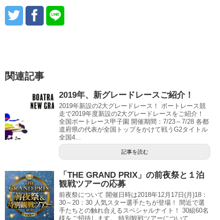
関連記事
2019年、新グレードレースご紹介！
2019年新設の2大グレードレース！ ボートレース競
走で2019年度新設の2大グレードレースをご紹介！
全国ボートレース甲子園 開催期間：7/23～7/28 各都
道府県の代表が全国トップをかけて戦うG2タイトル
全国4...
記事を読む
「THE GRAND PRIX」の前夜祭と１泊
観戦ツアーの応募
前夜祭について 開催日時は2018年12月17日(月)18：
30～20：30 人気スター選手たちが登場！ 間近で選
手たちとの触れ合えるスペシャルナイト！ 30組60名
様をご招待します。 特別観戦ツアーについて ...