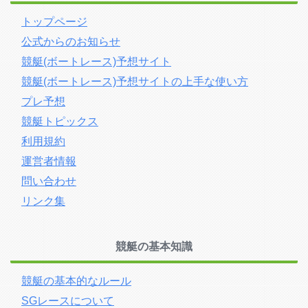
トップページ
公式からのお知らせ
競艇(ボートレース)予想サイト
競艇(ボートレース)予想サイトの上手な使い方
プレ予想
競艇トピックス
利用規約
運営者情報
問い合わせ
リンク集
競艇の基本知識
競艇の基本的なルール
SGレースについて