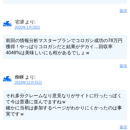
返信
宅浪
より:
2020年1月29日
前回の情報分析マスタープランでコロガシ成功の78万円
獲得！やっぱりコロガシだと結果がデカイ…回収率
4048%は美味しいにも程があるでしょｗ
返信
蜘蛛
より:
2019年12月31日
それ多分クレームなり意見なりがサイトに行ったっぽく
て今は普通に並んでますねｗ
確かに当初は参加するページがわかりにくかったのは事
実ですｗ
返信