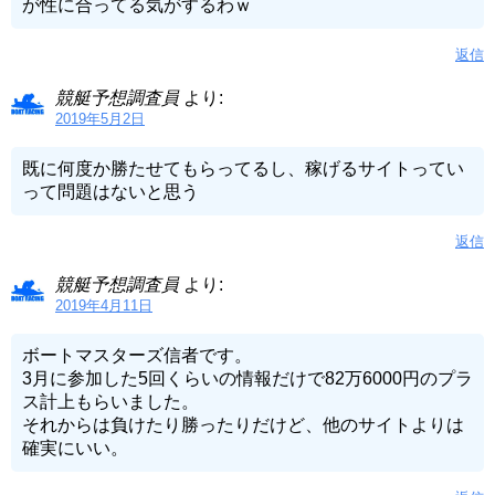
が性に合ってる気がするわｗ
返信
競艇予想調査員
より:
2019年5月2日
既に何度か勝たせてもらってるし、稼げるサイトってい
って問題はないと思う
返信
競艇予想調査員
より:
2019年4月11日
ボートマスターズ信者です。
3月に参加した5回くらいの情報だけで82万6000円のプラ
ス計上もらいました。
それからは負けたり勝ったりだけど、他のサイトよりは
確実にいい。