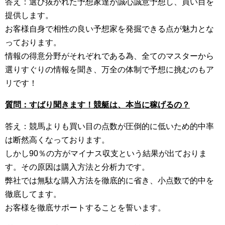
答え：選び抜かれた予想家達が誠心誠意予想し、買い目を
提供します。
お客様自身で相性の良い予想家を発掘できる点が魅力とな
っております。
情報の得意分野がそれぞれである為、全てのマスターから
選りすぐりの情報を聞き、万全の体制で予想に挑むのもア
リです！
質問：すばり聞きます！競艇は、本当に稼げるの？
答え：競馬よりも買い目の点数が圧倒的に低いため的中率
は断然高くなっております。
しかし90％の方がマイナス収支という結果が出ておりま
す。その原因は購入方法と分析力です。
弊社では無駄な購入方法を徹底的に省き、小点数で的中を
徹底してます。
お客様を徹底サポートすることを誓います。