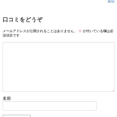
返信
口コミをどうぞ
メールアドレスが公開されることはありません。
※
が付いている欄は必
須項目です
名前