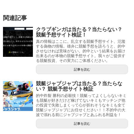
関連記事
クラブギンガは当たる？当たらない？
競艇予想サイト検証！
真の情報はここに。乱立する競艇予想サイト、氾濫
する偽物の情報。雄弁に競艇予想を語ろうと、的中
させなければ意味がない。的中という結果をお届け
出来るのが本物の競艇予想サイト。我々がご提供す
る競艇投資、その実力にご体感ください。
記事を読む
競艇ジャブジャブは当たる？当たらな
い？ 競艇予想サイト検証
的中炸裂 勝利の必殺技！競艇ってよくしらないキミ
も競艇が好きだけど稼げてないキミもマッチング他
の投資で失敗しまくって心が折れそうなキミも全て
競艇ジャブジャブにお任せください！！不的中の大
波で溺れる前にジャブジャブとあふれる利益を！
記事を読む