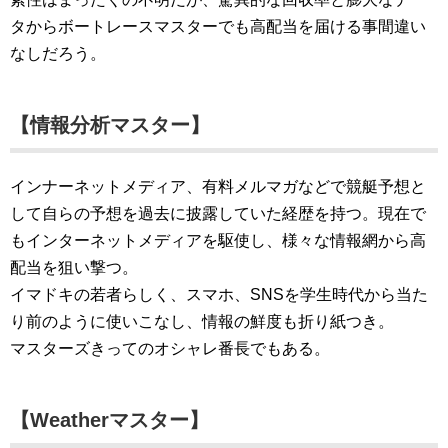
タからボートレースマスターでも高配当を届ける事間違い
なしだろう。
【情報分析マスター】
インナーネットメディア、有料メルマガなどで競艇予想と
して自らの予想を過去に披露していた経歴を持つ。現在で
もインターネットメディアを駆使し、様々な情報網から高
配当を狙い撃つ。
イマドキの若者らしく、スマホ、SNSを学生時代から当た
り前のように使いこなし、情報の鮮度も折り紙つき。
マスターズきってのオシャレ番長でもある。
【Weatherマスター】