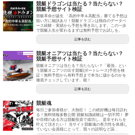
競艇ドラゴンは当たる？当たらない？
競艇予想サイト検証
競艇革命が誕生 「高的中率＆高配当」勝てる予想は
狙い方に秘訣あり！競艇ドラゴンは独自のデータベ
ース経験・実績から予想を導き出します。この一歩
で競艇人生が変わるまずは無料予想でお試しを。
記事を読む
競艇オニアツは当たる？当たらない？
競艇予想サイト検証
競艇オニアツは当たる？当たらない？「最強」とい
う競艇オニアツの出す競艇(ボートレース)予想を検
証！無料予想から有料予想まで本当に儲かるのかを
徹底チェックしています。能！
記事を読む
競艇魂
毎日ご参加者様が、大熱狂！ この絶好機は毎日訪れ
る！無料情報多数公開 競艇知識経験は一切不問！ 夢
や目標のある方は競艇投資で成功し、是非それらを
叶えて頂きたい！ 当サイト競艇魂の有力性を体感し
ていない会員様にとって、我々の説明など謳...